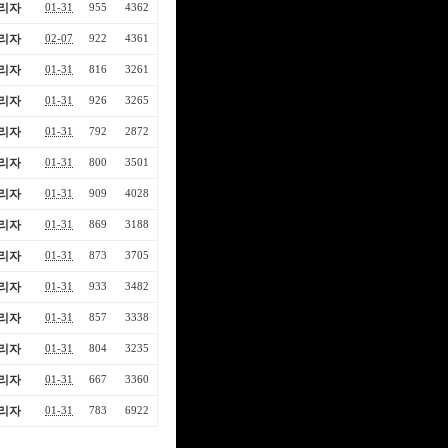
리자
01-31
955
4362
리자
02-07
922
4361
리자
01-31
816
3261
리자
01-31
926
3265
리자
01-31
792
2872
리자
01-31
800
3501
리자
01-31
909
4028
리자
01-31
869
3188
리자
01-31
873
3705
리자
01-31
933
3482
리자
01-31
857
3338
리자
01-31
804
3235
리자
01-31
667
3360
리자
01-31
783
6922