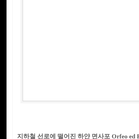
지하철 선로에 떨어진 하얀 면사포 Orfeo ed Eu