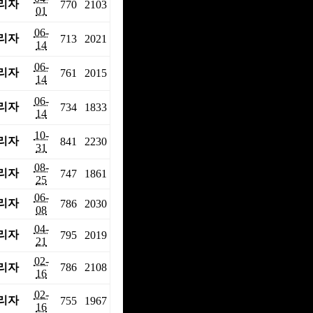
리자
770
2103
01
06-
리자
713
2021
14
06-
리자
761
2015
14
06-
리자
734
1833
14
10-
리자
841
2230
31
08-
리자
747
1861
25
06-
리자
786
2030
08
04-
리자
795
2019
21
02-
리자
786
2108
16
02-
리자
755
1967
16