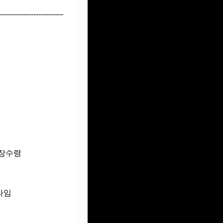
--------------------------
 현장수령
타임