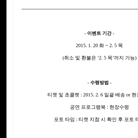
---------------------------------------------------------------------------
- 이벤트 기간 -
2015. 1. 20 화 ~ 2. 5 목
(취소 및 환불은 ‘2. 5 목’까지 가능)
- 수령방법 -
티켓 및 초콜렛 : 2015. 2. 6 일괄 배송 or
공연 프로그램북 : 현장수령
포토 타임 : 티켓 지참 시 확인 후 포토 