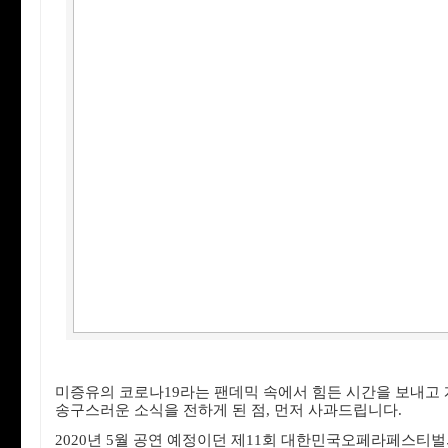
미증유의 코로나19라는 팬데믹 속에서 힘든 시간을 보내고
송구스러운 소식을 전하게 된 점, 먼저 사과드립니다.
2020년 5월 공연 예정이던 제11회 대한민국오페라페스티벌